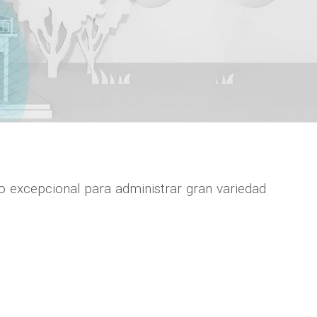
o excepcional para administrar gran variedad