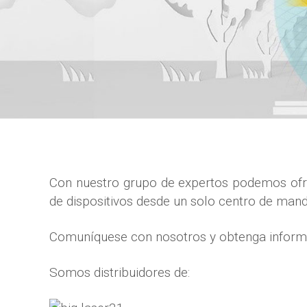
Con nuestro grupo de expertos podemos ofrec
de dispositivos desde un solo centro de mando
Comuníquese con nosotros y obtenga informac
Somos distribuidores de: