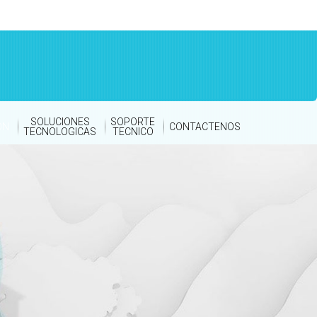
SOLUCIONES
SOPORTE
ON
CONTACTENOS
TECNOLOGICAS
TECNICO