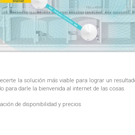
erte la solución más viable para lograr un resultad
 para darle la bienvenida al internet de las cosas.
ión de disponibilidad y precios.